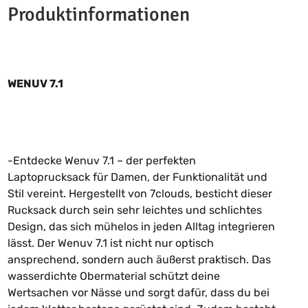
Produktinformationen
WENUV 7.1
-Entdecke Wenuv 7.1 – der perfekten
Laptoprucksack für Damen, der Funktionalität und
Stil vereint. Hergestellt von 7clouds, besticht dieser
Rucksack durch sein sehr leichtes und schlichtes
Design, das sich mühelos in jeden Alltag integrieren
lässt. Der Wenuv 7.1 ist nicht nur optisch
ansprechend, sondern auch äußerst praktisch. Das
wasserdichte Obermaterial schützt deine
Wertsachen vor Nässe und sorgt dafür, dass du bei