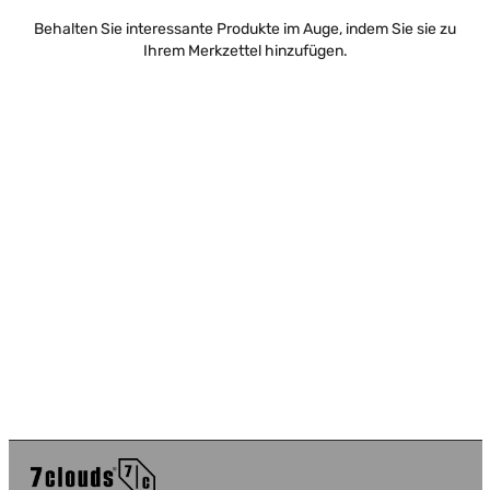
Behalten Sie interessante Produkte im Auge, indem Sie sie zu
Ihrem Merkzettel hinzufügen.