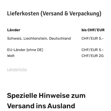
Lieferkosten (Versand & Verpackung)
Länder
bis CHF/EUR 50.
Schweiz, Liechtenstein, Deutschland
CHF/EUR 5.-
EU-Länder (ohne DE)
CHF/EUR 5.-
Welt
CHF/EUR 20.-
Länderliste:
Spezielle Hinweise zum
Versand ins Ausland