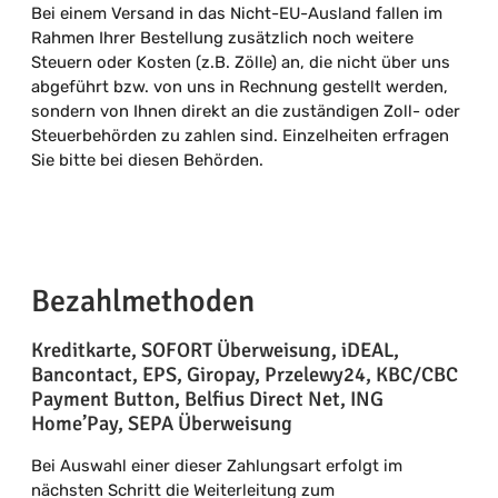
Bei einem Versand in das Nicht-EU-Ausland fallen im
Rahmen Ihrer Bestellung zusätzlich noch weitere
Steuern oder Kosten (z.B. Zölle) an, die nicht über uns
abgeführt bzw. von uns in Rechnung gestellt werden,
sondern von Ihnen direkt an die zuständigen Zoll- oder
Steuerbehörden zu zahlen sind. Einzelheiten erfragen
Sie bitte bei diesen Behörden.
Bezahlmethoden
Kreditkarte, SOFORT Überweisung, iDEAL,
Bancontact, EPS, Giropay, Przelewy24, KBC/CBC
Payment Button, Belfius Direct Net, ING
Home’Pay, SEPA Überweisung
Bei Auswahl einer dieser Zahlungsart erfolgt im
nächsten Schritt die Weiterleitung zum