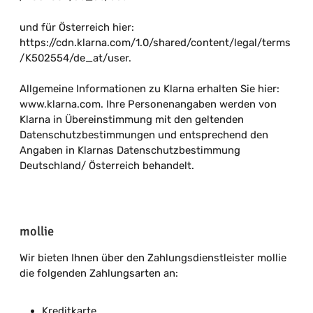
und für Österreich hier:
https://cdn.klarna.com/1.0/shared/content/legal/terms
/K502554/de_at/user.
Allgemeine Informationen zu Klarna erhalten Sie hier:
www.klarna.com. Ihre Personenangaben werden von
Klarna in Übereinstimmung mit den geltenden
Datenschutzbestimmungen und entsprechend den
Angaben in Klarnas Datenschutzbestimmung
Deutschland/ Österreich behandelt.
mollie
Wir bieten Ihnen über den Zahlungsdienstleister mollie
die folgenden Zahlungsarten an:
Kreditkarte