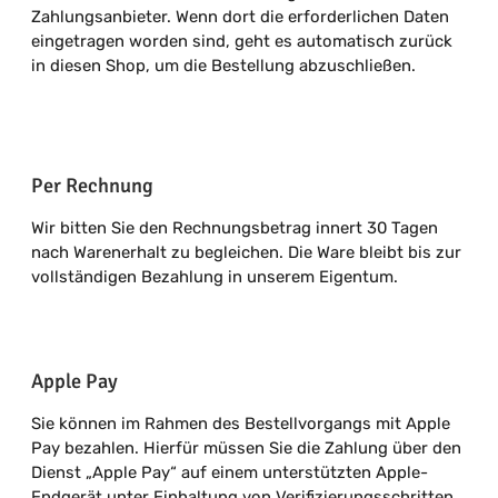
Zahlungsanbieter. Wenn dort die erforderlichen Daten
eingetragen worden sind, geht es automatisch zurück
in diesen Shop, um die Bestellung abzuschließen.
Per Rechnung
Wir bitten Sie den Rechnungsbetrag innert 30 Tagen
nach Warenerhalt zu begleichen. Die Ware bleibt bis zur
vollständigen Bezahlung in unserem Eigentum.
Apple Pay
Sie können im Rahmen des Bestellvorgangs mit Apple
Pay bezahlen. Hierfür müssen Sie die Zahlung über den
Dienst „Apple Pay“ auf einem unterstützten Apple-
Endgerät unter Einhaltung von Verifizierungsschritten