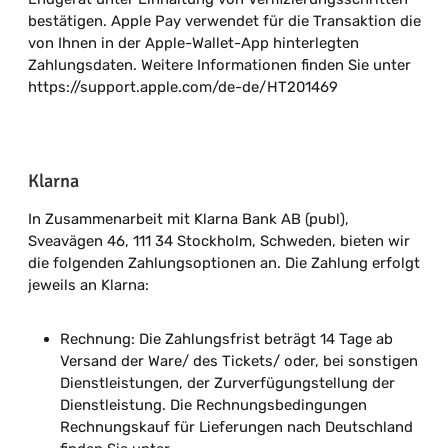
bestätigen. Apple Pay verwendet für die Transaktion die
von Ihnen in der Apple-Wallet-App hinterlegten
Zahlungsdaten. Weitere Informationen finden Sie unter
https://support.apple.com/de-de/HT201469
Klarna
In Zusammenarbeit mit Klarna Bank AB (publ),
Sveavägen 46, 111 34 Stockholm, Schweden, bieten wir
die folgenden Zahlungsoptionen an. Die Zahlung erfolgt
jeweils an Klarna:
Rechnung: Die Zahlungsfrist beträgt 14 Tage ab
Versand der Ware/ des Tickets/ oder, bei sonstigen
Dienstleistungen, der Zurverfügungstellung der
Dienstleistung. Die Rechnungsbedingungen
Rechnungskauf für Lieferungen nach Deutschland