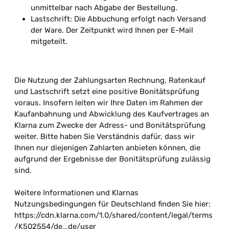
unmittelbar nach Abgabe der Bestellung.
Lastschrift: Die Abbuchung erfolgt nach Versand
der Ware. Der Zeitpunkt wird Ihnen per E-Mail
mitgeteilt.
Die Nutzung der Zahlungsarten Rechnung, Ratenkauf
und Lastschrift setzt eine positive Bonitätsprüfung
voraus. Insofern leiten wir Ihre Daten im Rahmen der
Kaufanbahnung und Abwicklung des Kaufvertrages an
Klarna zum Zwecke der Adress- und Bonitätsprüfung
weiter. Bitte haben Sie Verständnis dafür, dass wir
Ihnen nur diejenigen Zahlarten anbieten können, die
aufgrund der Ergebnisse der Bonitätsprüfung zulässig
sind.
Weitere Informationen und Klarnas
Nutzungsbedingungen für Deutschland finden Sie hier:
https://cdn.klarna.com/1.0/shared/content/legal/terms
/K502554/de_de/user