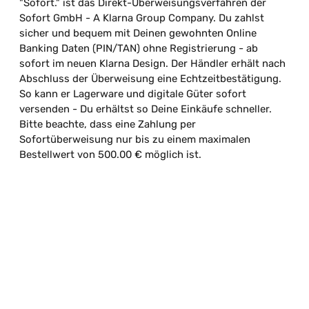
"Sofort." ist das Direkt-Überweisungsverfahren der
Sofort GmbH - A Klarna Group Company. Du zahlst
sicher und bequem mit Deinen gewohnten Online
Banking Daten (PIN/TAN) ohne Registrierung - ab
sofort im neuen Klarna Design. Der Händler erhält nach
Abschluss der Überweisung eine Echtzeitbestätigung.
So kann er Lagerware und digitale Güter sofort
versenden - Du erhältst so Deine Einkäufe schneller.
Bitte beachte, dass eine Zahlung per
Sofortüberweisung nur bis zu einem maximalen
Bestellwert von 500.00 € möglich ist.