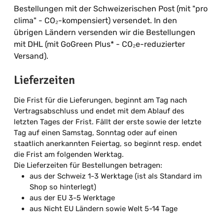
Bestellungen mit der Schweizerischen Post (mit "pro
clima" - CO
₂
-kompensiert) versendet. In den
übrigen Ländern versenden wir die Bestellungen
mit DHL (mit GoGreen Plus* - CO₂e-reduzierter
Versand).
Lieferzeiten
Die Frist für die Lieferungen, beginnt am Tag nach
Vertragsabschluss und endet mit dem Ablauf des
letzten Tages der Frist. Fällt der erste sowie der letzte
Tag auf einen Samstag, Sonntag oder auf einen
staatlich anerkannten Feiertag, so beginnt resp. endet
die Frist am folgenden Werktag.
Die Lieferzeiten für Bestellungen betragen:
aus der Schweiz 1-3 Werktage (ist als Standard im
Shop so hinterlegt)
aus der EU 3-5 Werktage
aus Nicht EU Ländern sowie Welt 5-14 Tage