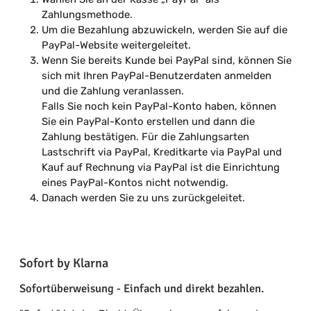
Zahlungsmethode.
Um die Bezahlung abzuwickeln, werden Sie auf die
PayPal-Website weitergeleitet.
Wenn Sie bereits Kunde bei PayPal sind, können Sie
sich mit Ihren PayPal-Benutzerdaten anmelden
und die Zahlung veranlassen.
Falls Sie noch kein PayPal-Konto haben, können
Sie ein PayPal-Konto erstellen und dann die
Zahlung bestätigen. Für die Zahlungsarten
Lastschrift via PayPal, Kreditkarte via PayPal und
Kauf auf Rechnung via PayPal ist die Einrichtung
eines PayPal-Kontos nicht notwendig.
Danach werden Sie zu uns zurückgeleitet.
Sofort by Klarna
Sofortüberweisung - Einfach und direkt bezahlen.