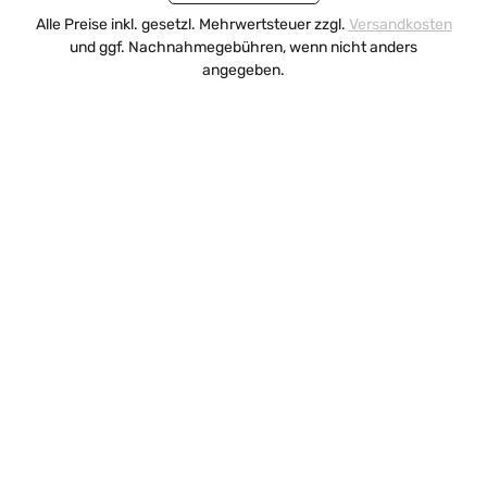
Alle Preise inkl. gesetzl. Mehrwertsteuer zzgl.
Versandkosten
und ggf. Nachnahmegebühren, wenn nicht anders
angegeben.