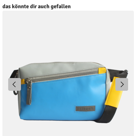
roduktgalerie überspringen
das könnte dir auch gefallen