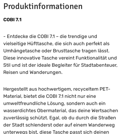
Produktinformationen
COBI 7.1
- Entdecke die COBI 7.1 – die trendige und
vielseitige Hüfttasche, die sich auch perfekt als
Umhängetasche oder Brusttasche tragen lässt.
Diese innovative Tasche vereint Funktionalität und
Stil und ist der ideale Begleiter für Stadtabenteuer,
Reisen und Wanderungen.
Hergestellt aus hochwertigem, recyceltem PET-
Material, bietet die COBI 7.1 nicht nur eine
umweltfreundliche Lösung, sondern auch ein
wasserdichtes Obermaterial, das deine Wertsachen
zuverlässig schützt. Egal, ob du durch die Straßen
der Stadt schlenderst oder auf einem Wanderweg
unterwegs bist, diese Tasche passt sich deinen