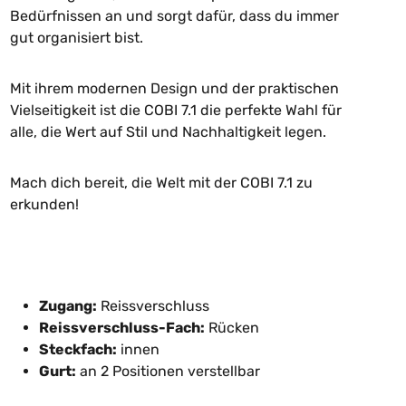
Bedürfnissen an und sorgt dafür, dass du immer
gut organisiert bist.
Mit ihrem modernen Design und der praktischen
Vielseitigkeit ist die COBI 7.1 die perfekte Wahl für
alle, die Wert auf Stil und Nachhaltigkeit legen.
Mach dich bereit, die Welt mit der COBI 7.1 zu
erkunden!
Zugang:
Reissverschluss
Reissverschluss-Fach:
Rücken
Steckfach:
innen
Gurt:
an 2 Positionen verstellbar