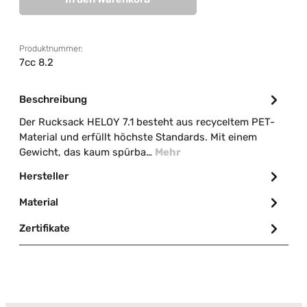
Produktnummer:
7cc 8.2
Beschreibung
Der Rucksack HELOY 7.1 besteht aus recyceltem PET-
Material und erfüllt höchste Standards. Mit einem
Gewicht, das kaum spürba…
Mehr
Hersteller
Material
Zertifikate