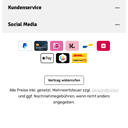
bin mit ihnen einverstanden.
*
Kundenservice
Social Media
Vertrag widerrufen
Alle Preise inkl. gesetzl. Mehrwertsteuer zzgl.
Versandkosten
und ggf. Nachnahmegebühren, wenn nicht anders
angegeben.