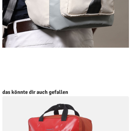
roduktgalerie überspringen
das könnte dir auch gefallen