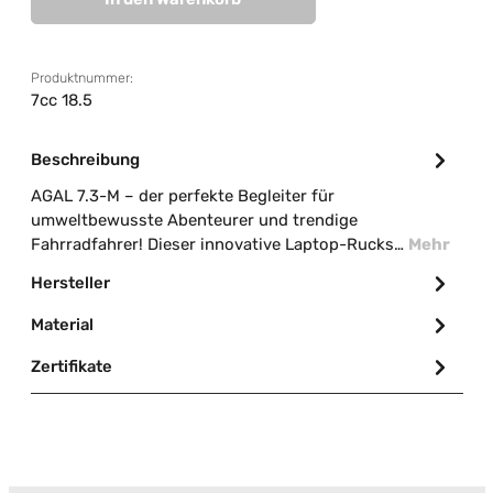
Produktnummer:
7cc 18.5
Beschreibung
AGAL 7.3-M – der perfekte Begleiter für
umweltbewusste Abenteurer und trendige
Fahrradfahrer! Dieser innovative Laptop-Rucks…
Mehr
Hersteller
Material
Zertifikate