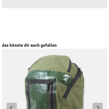
roduktgalerie überspringen
das könnte dir auch gefallen