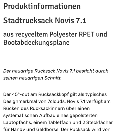
Produktinformationen
Stadtrucksack Novis 7.1
aus recyceltem Polyester RPET und
Bootabdeckungsplane
Der neuartige Rucksack Novis 7.1 besticht durch
seinen neuartigen Schnitt.
Der 45°-cut am Rucksackkopf gilt als typisches
Designmerkmal von 7clouds. Novis 7.1 verfügt am
Rücken des Rucksackinnern über einen
systematischen Aufbau eines gepolsterten
Laptopfachs, einem Tabletfach und 2 Steckfächer
für Handy und Geldbörse. Der Rucksack wird von