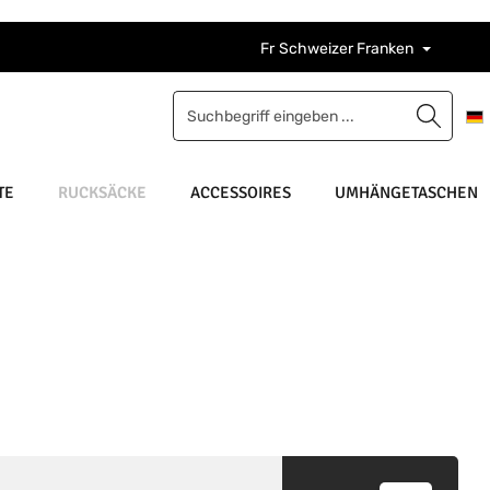
Fr
Schweizer Franken
TE
RUCKSÄCKE
ACCESSOIRES
UMHÄNGETASCHEN