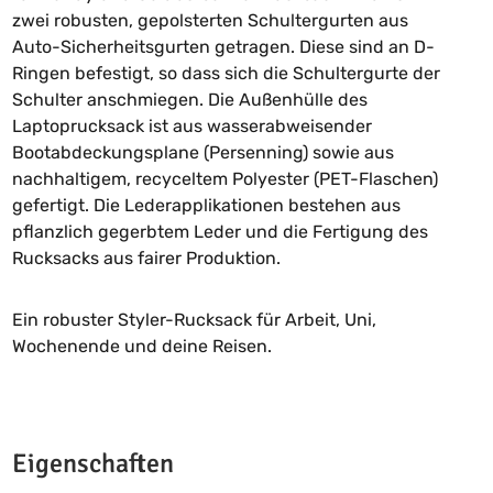
zwei robusten, gepolsterten Schultergurten aus
Auto-Sicherheitsgurten getragen. Diese sind an D-
Ringen befestigt, so dass sich die Schultergurte der
Schulter anschmiegen. Die Au
ß
enhülle des
Laptoprucksack ist aus wasserabweisender
Bootabdeckungsplane (Persenning) sowie aus
nachhaltigem, recyceltem Polyester (PET-Flaschen)
gefertigt. Die Lederapplikationen bestehen aus
pflanzlich gegerbtem Leder und die Fertigung des
Rucksacks aus fairer Produktion.
Ein robuster Styler-Rucksack für Arbeit, Uni,
Wochenende und deine Reisen.
Eigenschaften