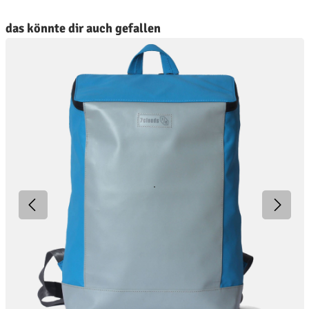
roduktgalerie überspringen
das könnte dir auch gefallen