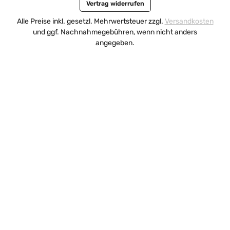
Vertrag widerrufen
Alle Preise inkl. gesetzl. Mehrwertsteuer zzgl.
Versandkosten
und ggf. Nachnahmegebühren, wenn nicht anders
angegeben.