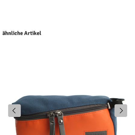
roduktgalerie überspringen
ähnliche Artikel